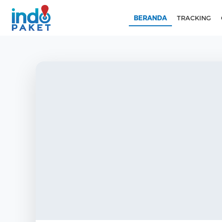
BERANDA
TRACKING