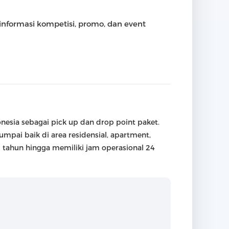
informasi kompetisi, promo, dan event
esia sebagai pick up dan drop point paket.
mpai baik di area residensial, apartment,
 tahun hingga memiliki jam operasional 24