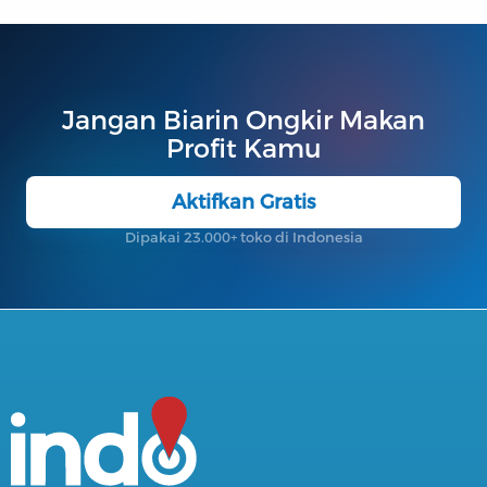
Jangan Biarin Ongkir Makan
Profit Kamu
Aktifkan Gratis
Dipakai 23.000+ toko di Indonesia