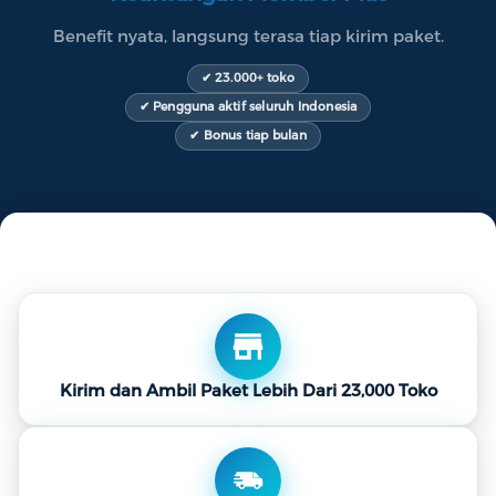
TENTANG
Benefit nyata, langsung terasa tiap kirim paket.
KAMI
✔ 23.000+ toko
✔ Pengguna aktif seluruh Indonesia
✔ Bonus tiap bulan
Kirim dan Ambil Paket Lebih Dari 23,000 Toko