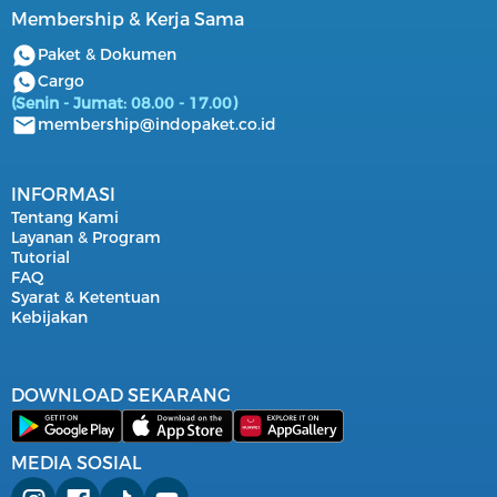
Membership & Kerja Sama
Paket & Dokumen
Cargo
(Senin - Jumat: 08.00 - 17.00)
membership@indopaket.co.id
INFORMASI
Tentang Kami
Layanan & Program
Tutorial
FAQ
Syarat & Ketentuan
Kebijakan
DOWNLOAD SEKARANG
MEDIA SOSIAL