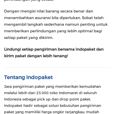
Dengan mengisi nilai barang secara benar dan
menambahkan asuransi bila diperlukan, Sobat telah
mengambil langkah sederhana namun penting untuk
memberikan perlindungan yang lebih optimal bagi
setiap paket yang dikirim.
Lindungi setiap pengiriman bersama Indopaket dan
kirim paket dengan lebih tenang!
Tentang Indopaket
Jasa pengiriman paket yang memberikan kemudahan
melalui lebih dari 23.000 toko Indomaret di seluruh
Indonesia sebagai pick up dan drop point paket.
Indopaket hadir sebagai solusi kebutuhan pengiriman
paket yang memiliki harga ongkir terjangkau; mudah