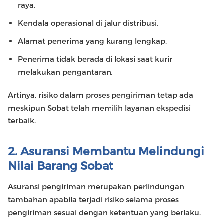
raya.
Kendala operasional di jalur distribusi.
Alamat penerima yang kurang lengkap.
Penerima tidak berada di lokasi saat kurir
melakukan pengantaran.
Artinya, risiko dalam proses pengiriman tetap ada
meskipun Sobat telah memilih layanan ekspedisi
terbaik.
2. Asuransi Membantu Melindungi
Nilai Barang Sobat
Asuransi pengiriman merupakan perlindungan
tambahan apabila terjadi risiko selama proses
pengiriman sesuai dengan ketentuan yang berlaku.