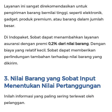
Layanan ini sangat direkomendasikan untuk
pengiriman barang bernilai tinggi, seperti elektronik,
gadget, produk premium, atau barang dalam jumlah
besar.
Di Indopaket, Sobat dapat menambahkan layanan
asuransi dengan premi
0,2% dari nilai barang
. Dengan
biaya yang relatif kecil, Sobat dapat memberikan
perlindungan tambahan terhadap nilai barang yang
dikirim.
3. Nilai Barang yang Sobat Input
Menentukan Nilai Pertanggungan
Inilah informasi yang paling sering terlewat oleh
pelanggan.