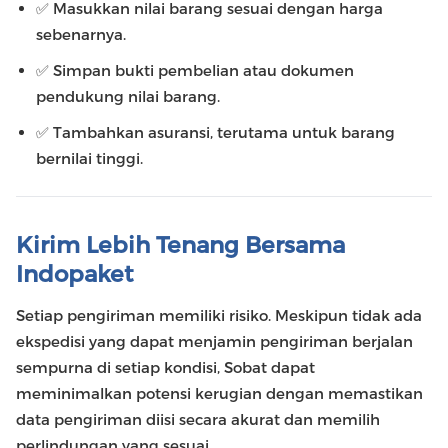
✅ Masukkan nilai barang sesuai dengan harga
sebenarnya.
✅ Simpan bukti pembelian atau dokumen
pendukung nilai barang.
✅ Tambahkan asuransi, terutama untuk barang
bernilai tinggi.
Kirim Lebih Tenang Bersama
Indopaket
Setiap pengiriman memiliki risiko. Meskipun tidak ada
ekspedisi yang dapat menjamin pengiriman berjalan
sempurna di setiap kondisi, Sobat dapat
meminimalkan potensi kerugian dengan memastikan
data pengiriman diisi secara akurat dan memilih
perlindungan yang sesuai.