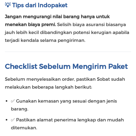
💡 Tips dari Indopaket
Jangan mengurangi nilai barang hanya untuk
menekan biaya premi.
Selisih biaya asuransi biasanya
jauh lebih kecil dibandingkan potensi kerugian apabila
terjadi kendala selama pengiriman.
Checklist Sebelum Mengirim Paket
Sebelum menyelesaikan order, pastikan Sobat sudah
melakukan beberapa langkah berikut:
✅ Gunakan kemasan yang sesuai dengan jenis
barang.
✅ Pastikan alamat penerima lengkap dan mudah
ditemukan.