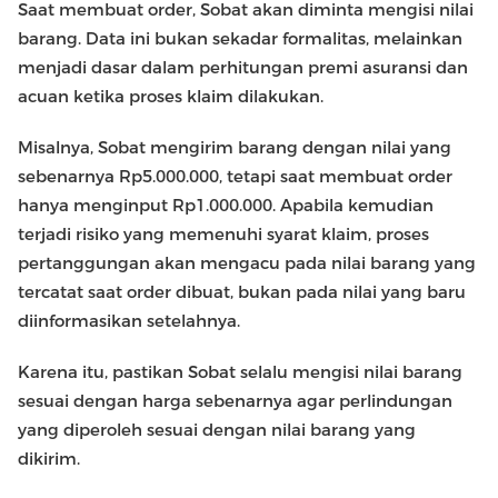
Saat membuat order, Sobat akan diminta mengisi nilai
barang. Data ini bukan sekadar formalitas, melainkan
menjadi dasar dalam perhitungan premi asuransi dan
acuan ketika proses klaim dilakukan.
Misalnya, Sobat mengirim barang dengan nilai yang
sebenarnya Rp5.000.000, tetapi saat membuat order
hanya menginput Rp1.000.000. Apabila kemudian
terjadi risiko yang memenuhi syarat klaim, proses
pertanggungan akan mengacu pada nilai barang yang
tercatat saat order dibuat, bukan pada nilai yang baru
diinformasikan setelahnya.
Karena itu, pastikan Sobat selalu mengisi nilai barang
sesuai dengan harga sebenarnya agar perlindungan
yang diperoleh sesuai dengan nilai barang yang
dikirim.