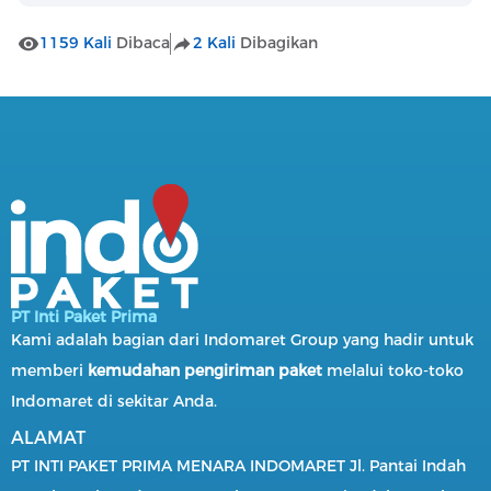
1159 Kali
Dibaca
2 Kali
Dibagikan
PT Inti Paket Prima
Kami adalah bagian dari Indomaret Group yang hadir untuk
memberi
kemudahan pengiriman paket
melalui toko-toko
Indomaret di sekitar Anda.
ALAMAT
PT INTI PAKET PRIMA MENARA INDOMARET Jl. Pantai Indah