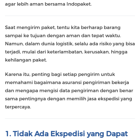
agar lebih aman bersama Indopaket.
TENTANG
KAMI
Saat mengirim paket, tentu kita berharap barang
sampai ke tujuan dengan aman dan tepat waktu.
Namun, dalam dunia logistik, selalu ada risiko yang bisa
terjadi, mulai dari keterlambatan, kerusakan, hingga
kehilangan paket.
Karena itu, penting bagi setiap pengirim untuk
memahami bagaimana asuransi pengiriman bekerja
dan mengapa mengisi data pengiriman dengan benar
sama pentingnya dengan memilih jasa ekspedisi yang
terpercaya.
1. Tidak Ada Ekspedisi yang Dapat