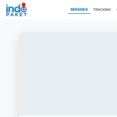
BERANDA
TRACKING