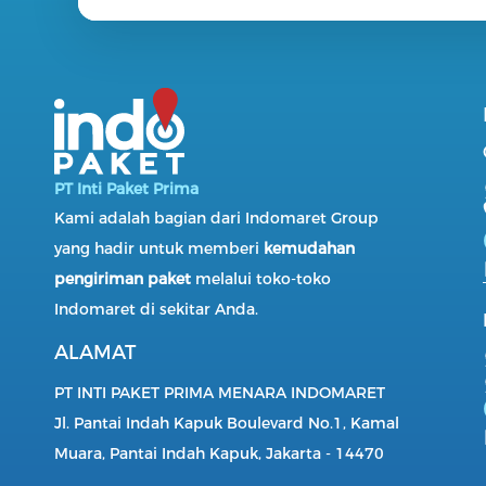
PT Inti Paket Prima
Kami adalah bagian dari Indomaret Group
yang hadir untuk memberi
kemudahan
pengiriman paket
melalui toko-toko
Indomaret di sekitar Anda.
ALAMAT
PT INTI PAKET PRIMA MENARA INDOMARET
Jl. Pantai Indah Kapuk Boulevard No.1, Kamal
Muara, Pantai Indah Kapuk, Jakarta - 14470