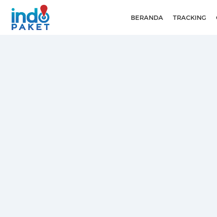
BERANDA
TRACKING