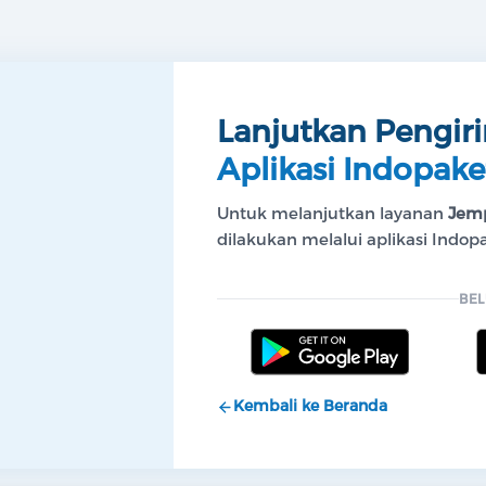
Lanjutkan Pengir
Aplikasi Indopake
Untuk melanjutkan layanan
Jemp
dilakukan melalui aplikasi Indopa
BEL
Kembali ke Beranda