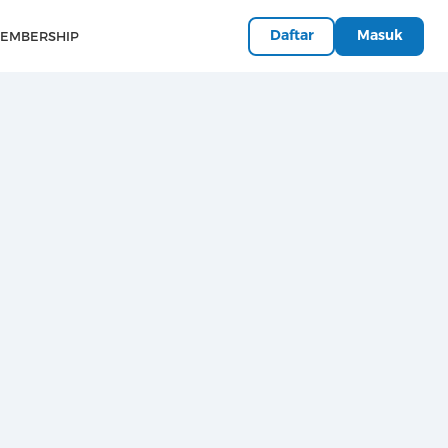
Daftar
Masuk
EMBERSHIP